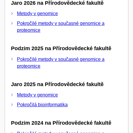
Jaro 2026 na Přírodovědecké fakultě
Metody v genomice
Pokročilé metody v současné genomice a
proteomice
Podzim 2025 na Přírodovědecké fakultě
Pokročilé metody v současné genomice a
proteomice
Jaro 2025 na Přírodovědecké fakultě
Metody v genomice
Pokročilá bioinformatika
Podzim 2024 na Přírodovědecké fakultě