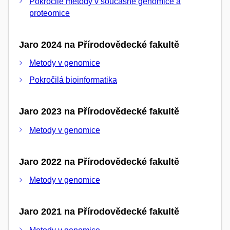
Pokročilé metody v současné genomice a
proteomice
Jaro 2024 na Přírodovědecké fakultě
Metody v genomice
Pokročilá bioinformatika
Jaro 2023 na Přírodovědecké fakultě
Metody v genomice
Jaro 2022 na Přírodovědecké fakultě
Metody v genomice
Jaro 2021 na Přírodovědecké fakultě