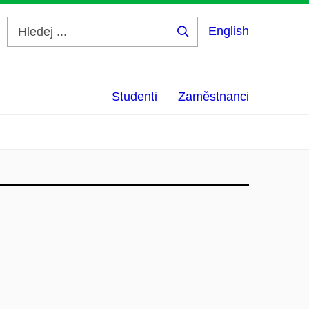
English
Hledej
...
Studenti
Zaměstnanci