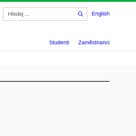
English
Hledej
...
Studenti
Zaměstnanci