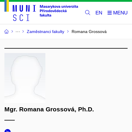
EN
Zaměstnanci fakulty
Romana Grossová
Mgr. Romana Grossová, Ph.D.