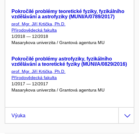
Pokročilé problémy teoretické fyziky, fyzikálního
vzdělávání a astrofyziky (MUNI/A/0789/2017)
prof. Mgr. Jiří Krtička, Ph.D.
Přírodovědecká fakulta
1/2018 — 12/2018
Masarykova univerzita / Grantová agentura MU
Pokročilé problémy astrofyziky, fyzikálního
vzdělávání a teoretické fyziky (MUNI/A/0829/2016)
prof. Mgr. Jiří Krtička, Ph.D.
Přírodovědecká fakulta
1/2017 — 12/2017
Masarykova univerzita / Grantová agentura MU
Výuka