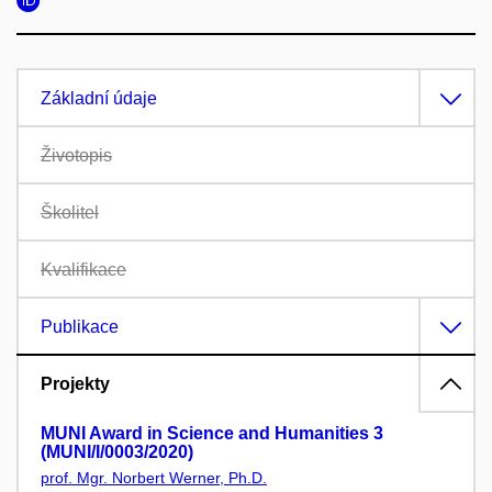
Základní údaje
Životopis
Školitel
Kvalifikace
Publikace
Projekty
MUNI Award in Science and Humanities 3
(MUNI/I/0003/2020)
prof. Mgr. Norbert Werner, Ph.D.