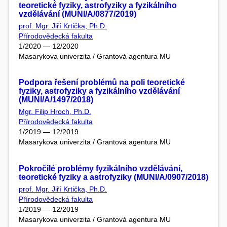
teoretické fyziky, astrofyziky a fyzikálního
vzdělávání (MUNI/A/0877/2019)
prof. Mgr. Jiří Krtička, Ph.D.
Přírodovědecká fakulta
1/2020 — 12/2020
Masarykova univerzita / Grantová agentura MU
Podpora řešení problémů na poli teoretické
fyziky, astrofyziky a fyzikálního vzdělávání
(MUNI/A/1497/2018)
Mgr. Filip Hroch, Ph.D.
Přírodovědecká fakulta
1/2019 — 12/2019
Masarykova univerzita / Grantová agentura MU
Pokročilé problémy fyzikálního vzdělávání,
teoretické fyziky a astrofyziky (MUNI/A/0907/2018)
prof. Mgr. Jiří Krtička, Ph.D.
Přírodovědecká fakulta
1/2019 — 12/2019
Masarykova univerzita / Grantová agentura MU