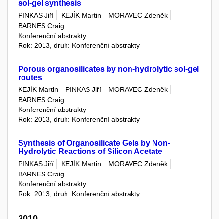
sol-gel synthesis
PINKAS Jiří
KEJÍK Martin
MORAVEC Zdeněk
BARNES Craig
Konferenční abstrakty
Rok: 2013, druh: Konferenční abstrakty
Porous organosilicates by non-hydrolytic sol-gel
routes
KEJÍK Martin
PINKAS Jiří
MORAVEC Zdeněk
BARNES Craig
Konferenční abstrakty
Rok: 2013, druh: Konferenční abstrakty
Synthesis of Organosilicate Gels by Non-
Hydrolytic Reactions of Silicon Acetate
PINKAS Jiří
KEJÍK Martin
MORAVEC Zdeněk
BARNES Craig
Konferenční abstrakty
Rok: 2013, druh: Konferenční abstrakty
2010