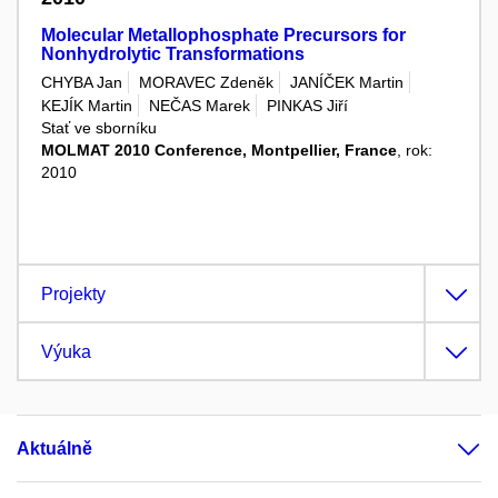
Molecular Metallophosphate Precursors for
Nonhydrolytic Transformations
CHYBA Jan
MORAVEC Zdeněk
JANÍČEK Martin
KEJÍK Martin
NEČAS Marek
PINKAS Jiří
Stať ve sborníku
MOLMAT 2010 Conference, Montpellier, France
, rok:
2010
Projekty
Výuka
Aktuálně