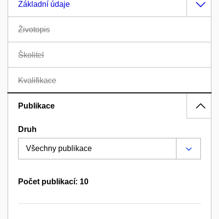
Základní údaje
Životopis
Školitel
Kvalifikace
Publikace
Druh
Počet publikací: 10