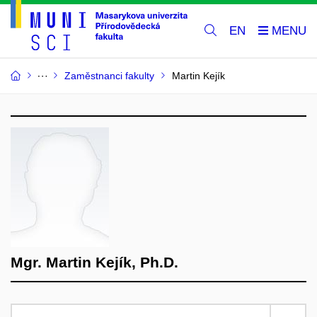
EN
Zaměstnanci fakulty
Martin Kejík
Mgr. Martin Kejík, Ph.D.