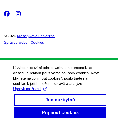
Facebook
Instagram
© 2026
Masarykova univerzita
Správce webu
Cookies
K vyhodnocování tohoto webu a k personalizaci
obsahu a reklam používáme soubory cookies. Když
klikněte na „přijmout cookies", poskytnete nám
souhlas k jejich uložení, správě a analýze.
Upravit možnosti
Jen nezbytné
Přijmout cookies