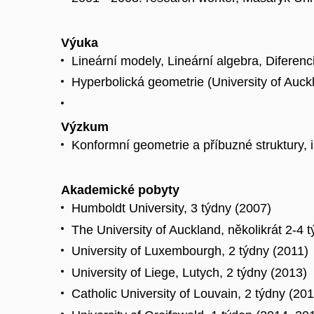
Výuka
Lineární modely, Lineární algebra, Diferenc
Hyperbolická geometrie (University of Auck
Výzkum
Konformní geometrie a příbuzné struktury, in
Akademické pobyty
Humboldt University, 3 týdny (2007)
The University of Auckland, několikrát 2-4 
University of Luxembourgh, 2 týdny (2011)
University of Liege, Lutych, 2 týdny (2013)
Catholic University of Louvain, 2 týdny (20