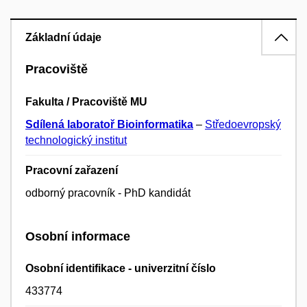
Základní údaje
Pracoviště
Fakulta / Pracoviště MU
Sdílená laboratoř Bioinformatika
–
Středoevropský
technologický institut
Pracovní zařazení
odborný pracovník - PhD kandidát
Osobní informace
Osobní identifikace - univerzitní číslo
433774