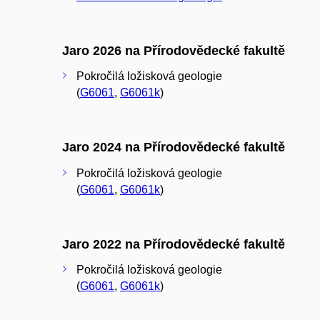
Jaro 2026 na Přírodovědecké fakultě
Pokročilá ložisková geologie
(
G6061
,
G6061k
)
Jaro 2024 na Přírodovědecké fakultě
Pokročilá ložisková geologie
(
G6061
,
G6061k
)
Jaro 2022 na Přírodovědecké fakultě
Pokročilá ložisková geologie
(
G6061
,
G6061k
)