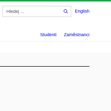
English
Hledej
...
Studenti
Zaměstnanci