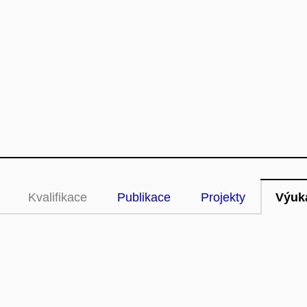
Kvalifikace
Publikace
Projekty
Výuk