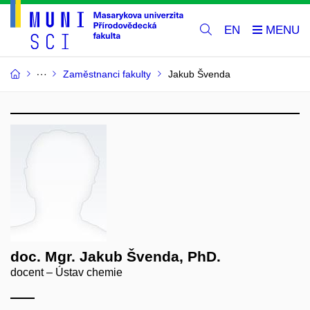
EN
Zaměstnanci fakulty
Jakub Švenda
doc. Mgr. Jakub Švenda, PhD.
docent – Ústav chemie