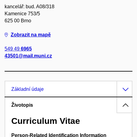
kancelář: bud. A08/318
Kamenice 753/5
625 00 Brno
Zobrazit na mapě
549 49
6965
43501@mail.muni.cz
Základní údaje
Životopis
Curriculum Vitae
Person-Related Identification Information