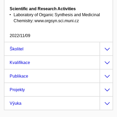
Scientific and Research Activities
Laboratory of Organic Synthesis and Medicinal
Chemistry: www.orgsyn.sci.muni.cz
2022/11/09
Školitel
Kvalifikace
Publikace
Projekty
Výuka