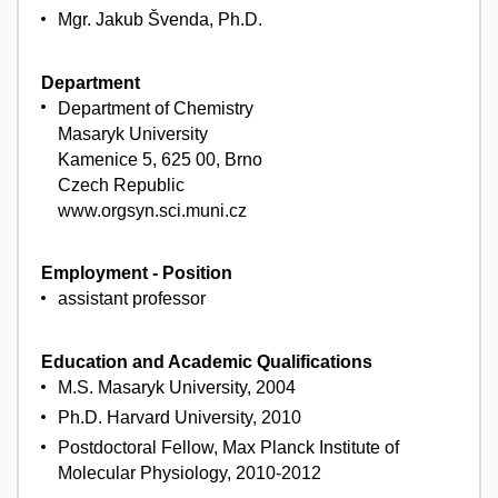
Mgr. Jakub Švenda, Ph.D.
Department
Department of Chemistry
Masaryk University
Kamenice 5, 625 00, Brno
Czech Republic
www.orgsyn.sci.muni.cz
Employment - Position
assistant professor
Education and Academic Qualifications
M.S. Masaryk University, 2004
Ph.D. Harvard University, 2010
Postdoctoral Fellow, Max Planck Institute of
Molecular Physiology, 2010-2012