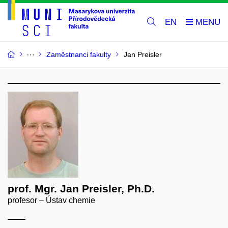
EN
Zaměstnanci fakulty
Jan Preisler
prof. Mgr. Jan Preisler, Ph.D.
profesor – Ústav chemie