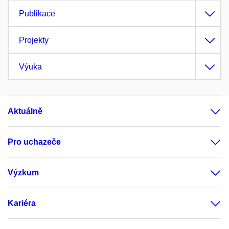
Publikace
Projekty
Výuka
Aktuálně
Pro uchazeče
Výzkum
Kariéra