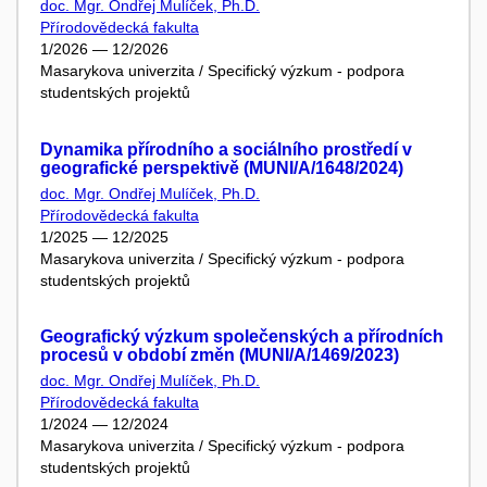
doc. Mgr. Ondřej Mulíček, Ph.D.
Přírodovědecká fakulta
1/2026 — 12/2026
Masarykova univerzita / Specifický výzkum - podpora
studentských projektů
Dynamika přírodního a sociálního prostředí v
geografické perspektivě (MUNI/A/1648/2024)
doc. Mgr. Ondřej Mulíček, Ph.D.
Přírodovědecká fakulta
1/2025 — 12/2025
Masarykova univerzita / Specifický výzkum - podpora
studentských projektů
Geografický výzkum společenských a přírodních
procesů v období změn (MUNI/A/1469/2023)
doc. Mgr. Ondřej Mulíček, Ph.D.
Přírodovědecká fakulta
1/2024 — 12/2024
Masarykova univerzita / Specifický výzkum - podpora
studentských projektů