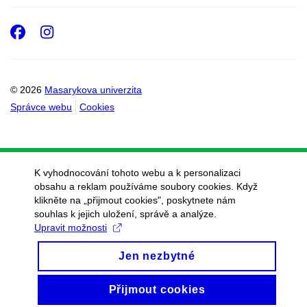
Facebook
Instagram
© 2026
Masarykova univerzita
Správce webu
Cookies
K vyhodnocování tohoto webu a k personalizaci
obsahu a reklam používáme soubory cookies. Když
klikněte na „přijmout cookies", poskytnete nám
souhlas k jejich uložení, správě a analýze.
Upravit možnosti
Jen nezbytné
Přijmout cookies