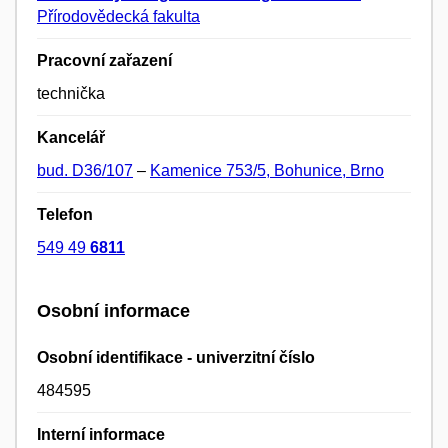
Přírodovědecká fakulta
Pracovní zařazení
technička
Kancelář
bud. D36/107
–
Kamenice 753/5, Bohunice, Brno
Telefon
549 49
6811
Osobní informace
Osobní identifikace - univerzitní číslo
484595
Interní informace