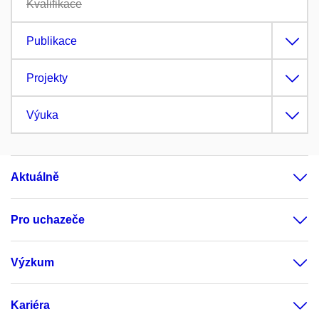
Kvalifikace
Publikace
Projekty
Výuka
Aktuálně
Pro uchazeče
Výzkum
Kariéra