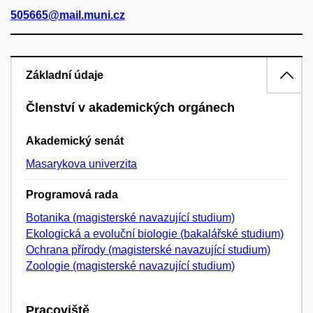
505665@mail.muni.cz
Základní údaje
Členství v akademických orgánech
Akademický senát
Masarykova univerzita
Programová rada
Botanika (magisterské navazující studium)
Ekologická a evoluční biologie (bakalářské studium)
Ochrana přírody (magisterské navazující studium)
Zoologie (magisterské navazující studium)
Pracoviště