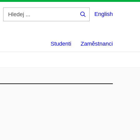
English
Hledej
...
Studenti
Zaměstnanci