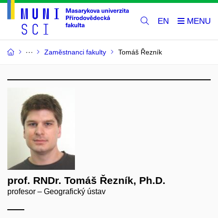
EN
Zaměstnanci fakulty
Tomáš Řezník
prof. RNDr. Tomáš Řezník, Ph.D.
profesor – Geografický ústav