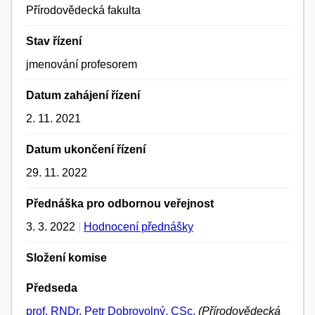
Přírodovědecká fakulta
Stav řízení
jmenování profesorem
Datum zahájení řízení
2. 11. 2021
Datum ukončení řízení
29. 11. 2022
Přednáška pro odbornou veřejnost
3. 3. 2022
|
Hodnocení přednášky
Složení komise
Předseda
prof. RNDr. Petr Dobrovolný, CSc.
(Přírodovědecká