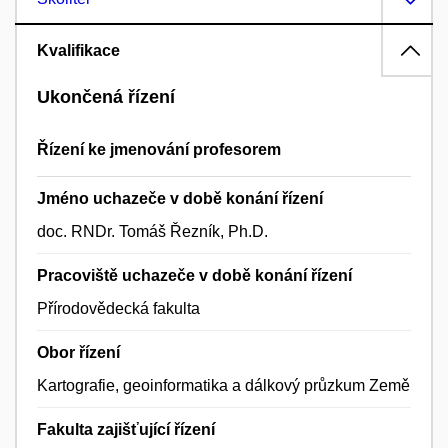
Kvalifikace
Ukončená řízení
Řízení ke jmenování profesorem
Jméno uchazeče v době konání řízení
doc. RNDr. Tomáš Řezník, Ph.D.
Pracoviště uchazeče v době konání řízení
Přírodovědecká fakulta
Obor řízení
Kartografie, geoinformatika a dálkový průzkum Země
Fakulta zajišťující řízení