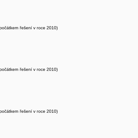
 počátkem řešení v roce 2010)
 počátkem řešení v roce 2010)
 počátkem řešení v roce 2010)