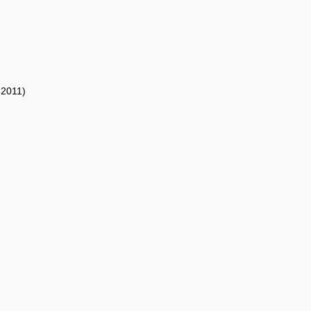
 2011)