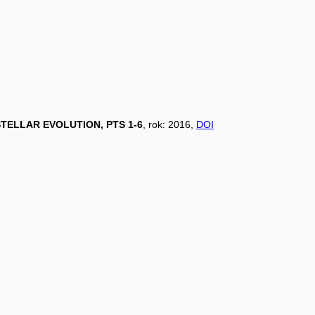
TELLAR EVOLUTION, PTS 1-6
, rok: 2016,
DOI