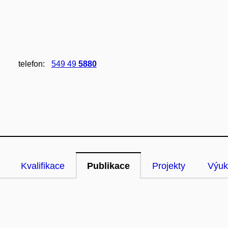
telefon:
549 49
5880
Kvalifikace
Publikace
Projekty
Výuk