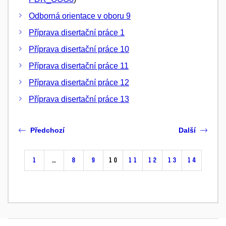
Odborná orientace v oboru 9
Příprava disertační práce 1
Příprava disertační práce 10
Příprava disertační práce 11
Příprava disertační práce 12
Příprava disertační práce 13
Předchozí
Další
1
…
8
9
10
11
12
13
14