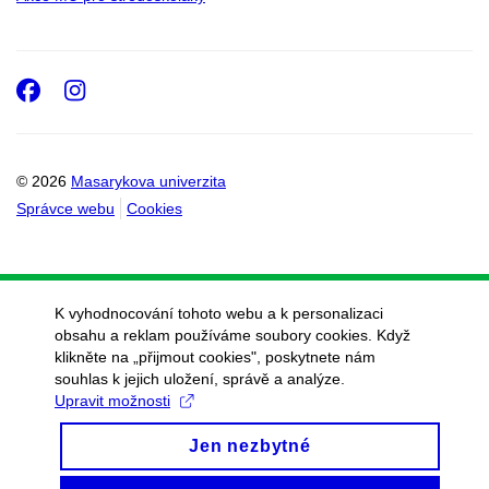
Facebook
Instagram
© 2026
Masarykova univerzita
Správce webu
Cookies
K vyhodnocování tohoto webu a k personalizaci
obsahu a reklam používáme soubory cookies. Když
klikněte na „přijmout cookies", poskytnete nám
souhlas k jejich uložení, správě a analýze.
Upravit možnosti
Jen nezbytné