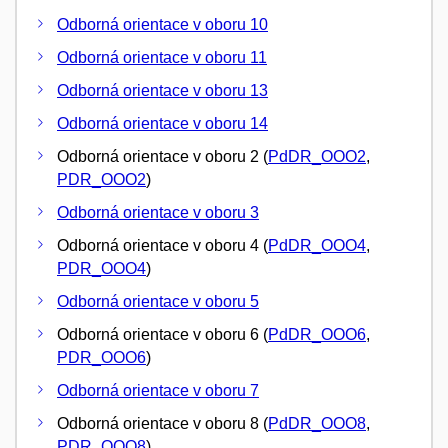
Odborná orientace v oboru 10
Odborná orientace v oboru 11
Odborná orientace v oboru 13
Odborná orientace v oboru 14
Odborná orientace v oboru 2 (
PdDR_OOO2
,
PDR_OOO2
)
Odborná orientace v oboru 3
Odborná orientace v oboru 4 (
PdDR_OOO4
,
PDR_OOO4
)
Odborná orientace v oboru 5
Odborná orientace v oboru 6 (
PdDR_OOO6
,
PDR_OOO6
)
Odborná orientace v oboru 7
Odborná orientace v oboru 8 (
PdDR_OOO8
,
PDR_OOO8
)