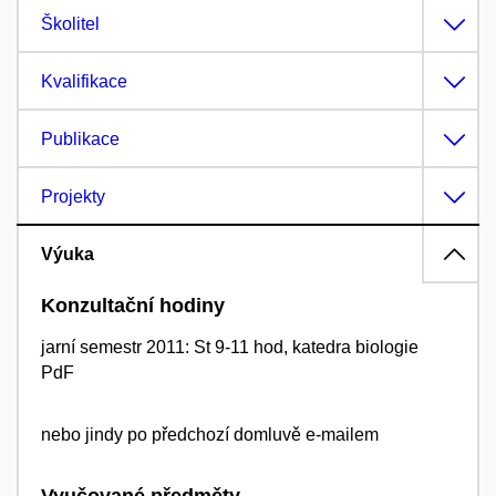
Školitel
Kvalifikace
Publikace
Projekty
Výuka
Konzultační hodiny
jarní semestr 2011: St 9-11 hod, katedra biologie
PdF
nebo jindy po předchozí domluvě e-mailem