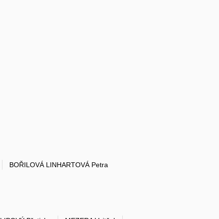
BOŘILOVÁ LINHARTOVÁ Petra