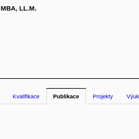
, MBA, LL.M.
Kvalifikace
Publikace
Projekty
Výuk