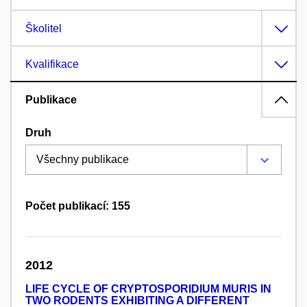
Školitel
Kvalifikace
Publikace
Druh
Počet publikací: 155
2012
LIFE CYCLE OF CRYPTOSPORIDIUM MURIS IN
TWO RODENTS EXHIBITING A DIFFERENT