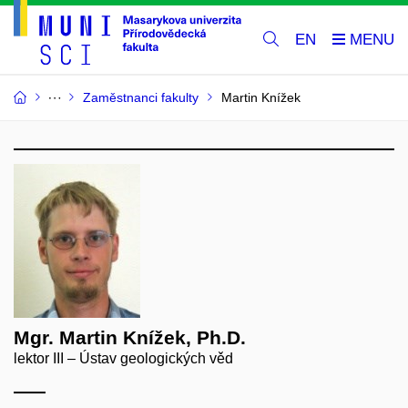
EN
Zaměstnanci fakulty
Martin Knížek
Mgr. Martin Knížek, Ph.D.
lektor III – Ústav geologických věd