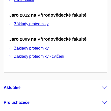
Jaro 2012 na Přírodovědecké fakultě
Základy proteomiky
Jaro 2009 na Přírodovědecké fakultě
Základy proteomiky
Základy proteomiky - cvičení
Aktuálně
Pro uchazeče