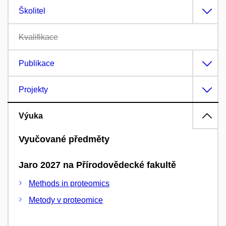
Školitel
Kvalifikace
Publikace
Projekty
Výuka
Vyučované předměty
Jaro 2027 na Přírodovědecké fakultě
Methods in proteomics
Metody v proteomice