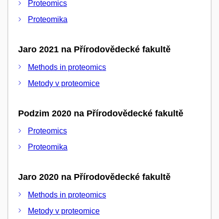
Proteomics
Proteomika
Jaro 2021 na Přírodovědecké fakultě
Methods in proteomics
Metody v proteomice
Podzim 2020 na Přírodovědecké fakultě
Proteomics
Proteomika
Jaro 2020 na Přírodovědecké fakultě
Methods in proteomics
Metody v proteomice