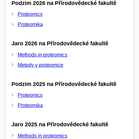
Podzim 2026 na Přírodovědecké fakultě
Proteomics
Proteomika
Jaro 2026 na Přírodovědecké fakultě
Methods in proteomics
Metody v proteomice
Podzim 2025 na Přírodovědecké fakultě
Proteomics
Proteomika
Jaro 2025 na Přírodovědecké fakultě
Methods in proteomics