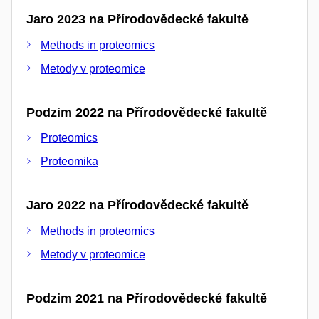
Jaro 2023 na Přírodovědecké fakultě
Methods in proteomics
Metody v proteomice
Podzim 2022 na Přírodovědecké fakultě
Proteomics
Proteomika
Jaro 2022 na Přírodovědecké fakultě
Methods in proteomics
Metody v proteomice
Podzim 2021 na Přírodovědecké fakultě