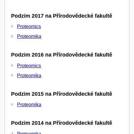
Podzim 2017 na Přírodovědecké fakultě
Proteomics
Proteomika
Podzim 2016 na Přírodovědecké fakultě
Proteomics
Proteomika
Podzim 2015 na Přírodovědecké fakultě
Proteomika
Podzim 2014 na Přírodovědecké fakultě
Proteomika