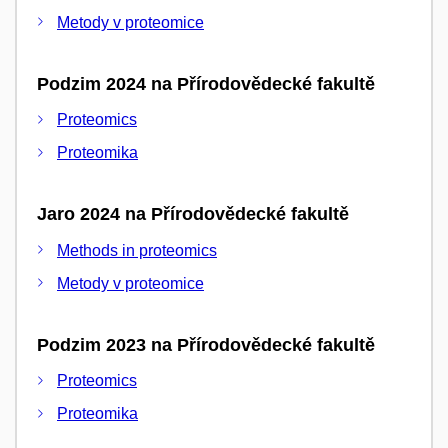
Metody v proteomice
Podzim 2024 na Přírodovědecké fakultě
Proteomics
Proteomika
Jaro 2024 na Přírodovědecké fakultě
Methods in proteomics
Metody v proteomice
Podzim 2023 na Přírodovědecké fakultě
Proteomics
Proteomika