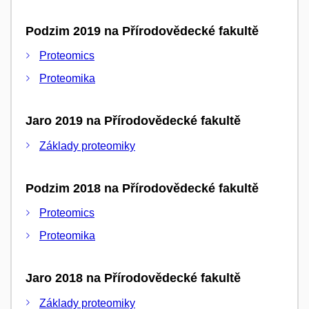
Podzim 2019 na Přírodovědecké fakultě
Proteomics
Proteomika
Jaro 2019 na Přírodovědecké fakultě
Základy proteomiky
Podzim 2018 na Přírodovědecké fakultě
Proteomics
Proteomika
Jaro 2018 na Přírodovědecké fakultě
Základy proteomiky