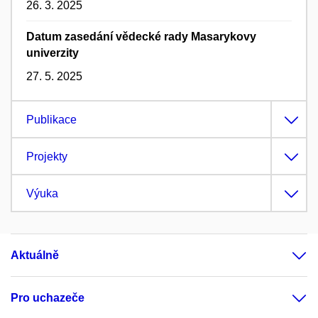
26. 3. 2025
Datum zasedání vědecké rady Masarykovy
univerzity
27. 5. 2025
Publikace
Projekty
Výuka
Aktuálně
Pro uchazeče