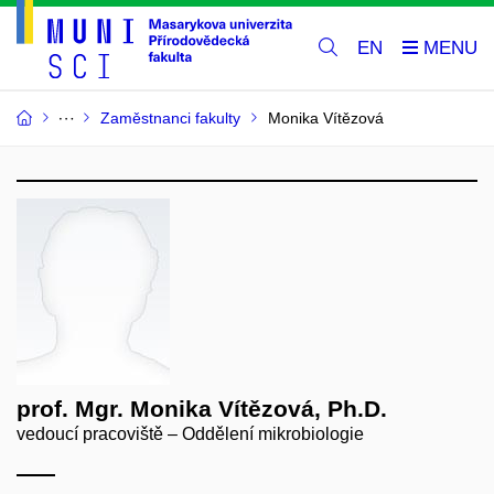
EN
Zaměstnanci fakulty
Monika Vítězová
prof. Mgr. Monika Vítězová, Ph.D.
vedoucí pracoviště – Oddělení mikrobiologie