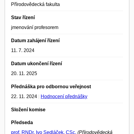
Přírodovědecká fakulta
Stav řízení
jmenování profesorem
Datum zahájení řízení
11. 7. 2024
Datum ukončení řízení
20. 11. 2025
Přednáška pro odbornou veřejnost
22. 11. 2024
|
Hodnocení přednášky
Složení komise
Předseda
prof. RNDr. Ivo Sedláček, CSc.
(Přírodovědecká