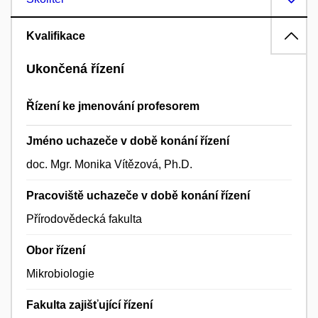
Kvalifikace
Ukončená řízení
Řízení ke jmenování profesorem
Jméno uchazeče v době konání řízení
doc. Mgr. Monika Vítězová, Ph.D.
Pracoviště uchazeče v době konání řízení
Přírodovědecká fakulta
Obor řízení
Mikrobiologie
Fakulta zajišťující řízení