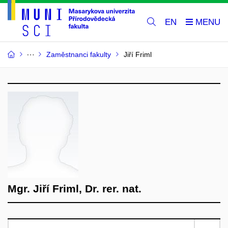
EN
Zaměstnanci fakulty
Jiří Friml
Mgr. Jiří Friml, Dr. rer. nat.