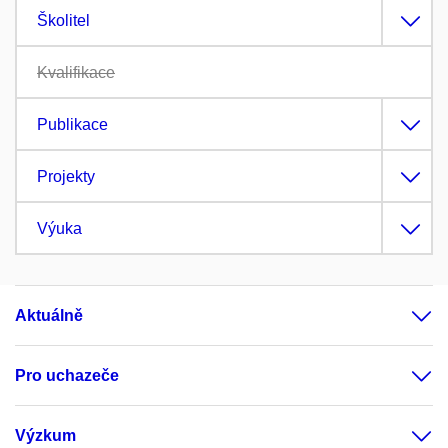
Školitel
Kvalifikace
Publikace
Projekty
Výuka
Aktuálně
Pro uchazeče
Výzkum