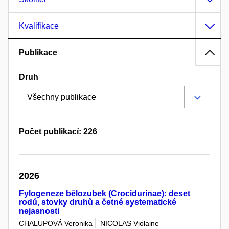
Kvalifikace
Publikace
Druh
Počet publikací: 226
2026
Fylogeneze bělozubek (Crocidurinae): deset
rodů, stovky druhů a četné systematické
nejasnosti
CHALUPOVÁ Veronika
NICOLAS Violaine