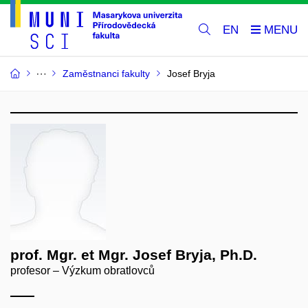
EN
Zaměstnanci fakulty
Josef Bryja
prof. Mgr. et Mgr. Josef Bryja, Ph.D.
profesor – Výzkum obratlovců