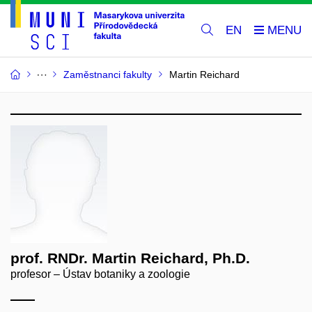
EN
Zaměstnanci fakulty
Martin Reichard
prof. RNDr. Martin Reichard, Ph.D.
profesor – Ústav botaniky a zoologie