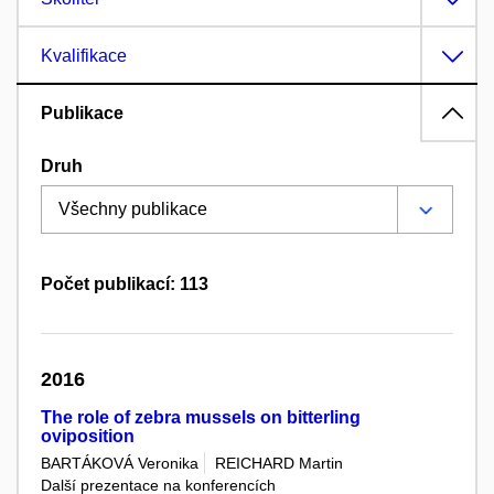
Kvalifikace
Publikace
Druh
Počet publikací: 113
2016
The role of zebra mussels on bitterling
oviposition
BARTÁKOVÁ Veronika
REICHARD Martin
Další prezentace na konferencích