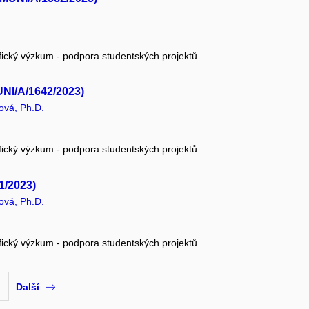
.
fický výzkum - podpora studentských projektů
UNI/A/1642/2023)
ová, Ph.D.
fický výzkum - podpora studentských projektů
1/2023)
ová, Ph.D.
fický výzkum - podpora studentských projektů
Další