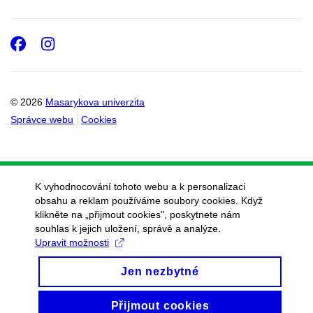
Facebook
Instagram
© 2026
Masarykova univerzita
Správce webu
Cookies
K vyhodnocování tohoto webu a k personalizaci
obsahu a reklam používáme soubory cookies. Když
klikněte na „přijmout cookies", poskytnete nám
souhlas k jejich uložení, správě a analýze.
Upravit možnosti
Jen nezbytné
Přijmout cookies