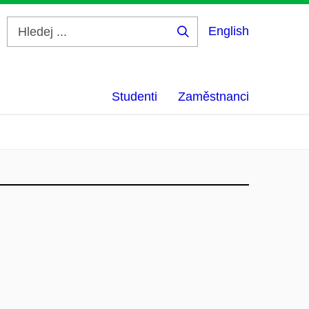
English
Hledej
...
Studenti
Zaměstnanci