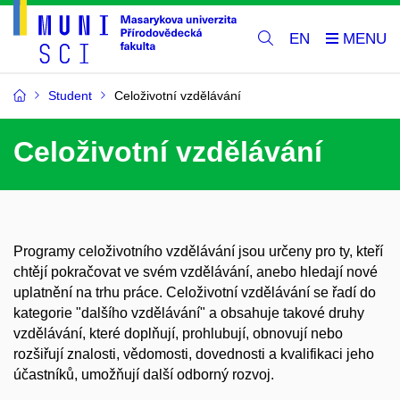
EN
Student
Celoživotní vzdělávání
Celoživotní vzdělávání
Programy celoživotního vzdělávání jsou určeny pro ty, kteří
chtějí pokračovat ve svém vzdělávání, anebo hledají nové
uplatnění na trhu práce. Celoživotní vzdělávání se řadí do
kategorie "dalšího vzdělávání" a obsahuje takové druhy
vzdělávání, které doplňují, prohlubují, obnovují nebo
rozšiřují znalosti, vědomosti, dovednosti a kvalifikaci jeho
účastníků, umožňují další odborný rozvoj.