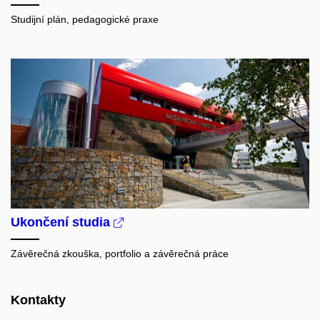
Studijní plán, pedagogické praxe
Ukončení studia
Závěrečná zkouška, portfolio a závěrečná práce
Kontakty