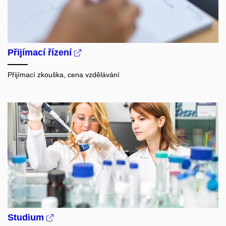
Přijímací řízení
Přijímací zkouška, cena vzdělávání
Studium