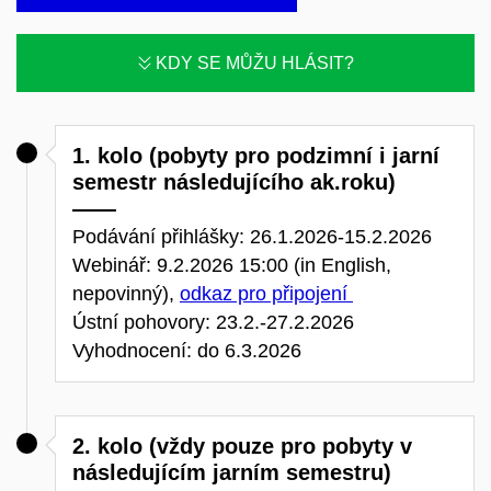
KDY SE MŮŽU HLÁSIT?
1. kolo (pobyty pro podzimní i jarní
semestr následujícího ak.roku)
Podávání přihlášky: 26.1.2026-15.2.2026
Webinář: 9.2.2026 15:00 (in English,
nepovinný),
odkaz pro připojení
Ústní pohovory: 23.2.-27.2.2026
Vyhodnocení: do 6.3.2026
2. kolo (vždy pouze pro pobyty v
následujícím jarním semestru)