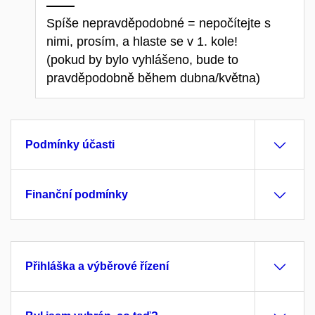
Spíše nepravděpodobné = nepočítejte s
nimi, prosím, a hlaste se v 1. kole!
(pokud by bylo vyhlášeno, bude to
pravděpodobně během dubna/května)
Podmínky účasti
Finanční podmínky
Přihláška a výběrové řízení