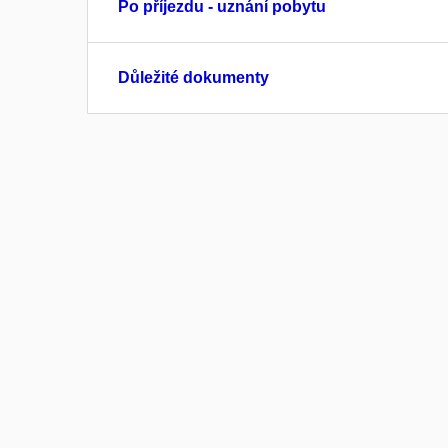
Po příjezdu - uznání pobytu
Důležité dokumenty