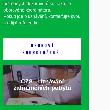
potřebných dokumentů kontaktujte
oborového koordinátora.
Pokud jde o uznávání, kontaktujte svou
studijní referentku.
OBOROVÍ
KOORDINÁTOŘI
CZS - Uznávání
zahraničních pobytů