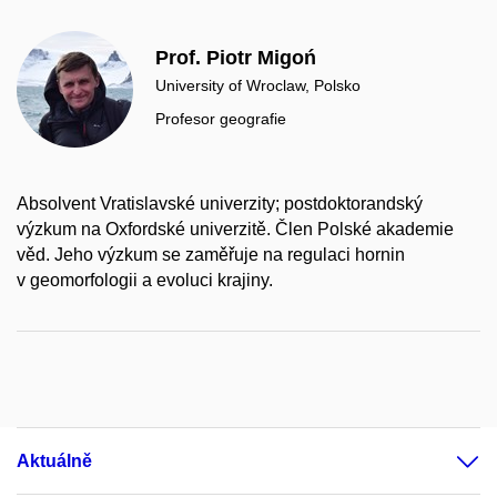
Prof. Piotr Migoń
University of Wroclaw, Polsko
Profesor geografie
Absolvent Vratislavské univerzity; postdoktorandský
výzkum na Oxfordské univerzitě. Člen Polské akademie
věd. Jeho výzkum se zaměřuje na regulaci hornin
v geomorfologii a evoluci krajiny.
Aktuálně