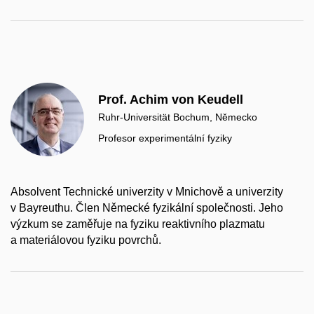
Prof. Achim von Keudell
Ruhr-Universität Bochum, Německo
Profesor experimentální fyziky
Absolvent Technické univerzity v Mnichově a univerzity
v Bayreuthu. Člen Německé fyzikální společnosti. Jeho
výzkum se zaměřuje na fyziku reaktivního plazmatu
a materiálovou fyziku povrchů.