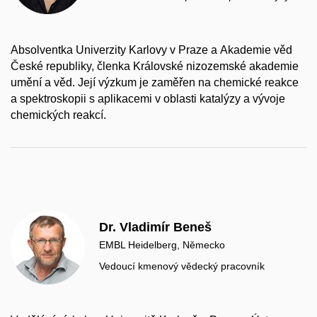
Absolventka Univerzity Karlovy v Praze a Akademie věd
České republiky, členka Královské nizozemské akademie
umění a věd. Její výzkum je zaměřen na chemické reakce
a spektroskopii s aplikacemi v oblasti katalýzy a vývoje
chemických reakcí.
Dr. Vladimír Beneš
EMBL Heidelberg, Německo
Vedoucí kmenový vědecký pracovník