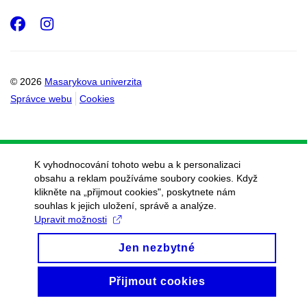
Facebook
Instagram
© 2026
Masarykova univerzita
Správce webu
Cookies
K vyhodnocování tohoto webu a k personalizaci
obsahu a reklam používáme soubory cookies. Když
klikněte na „přijmout cookies", poskytnete nám
souhlas k jejich uložení, správě a analýze.
Upravit možnosti
Jen nezbytné
Přijmout cookies