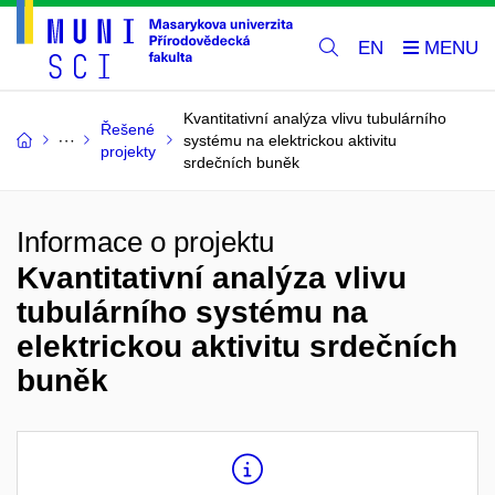
EN
Kvantitativní analýza vlivu tubulárního
Řešené
systému na elektrickou aktivitu
projekty
srdečních buněk
Informace o projektu
Kvantitativní analýza vlivu
tubulárního systému na
elektrickou aktivitu srdečních
buněk