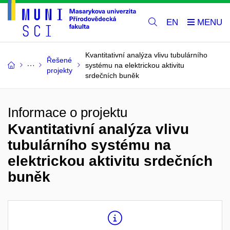
EN
Kvantitativní analýza vlivu tubulárního
Řešené
systému na elektrickou aktivitu
projekty
srdečních buněk
Informace o projektu
Kvantitativní analýza vlivu
tubulárního systému na
elektrickou aktivitu srdečních
buněk