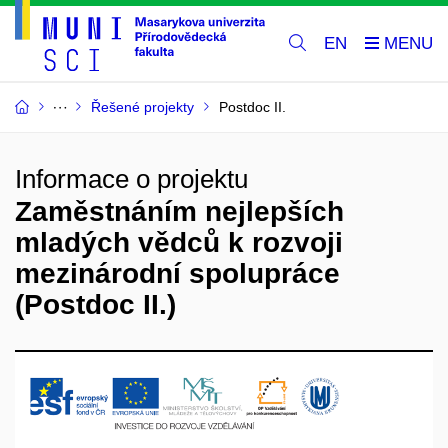
EN
Řešené projekty
Postdoc II.
Informace o projektu
Zaměstnáním nejlepších
mladých vědců k rozvoji
mezinárodní spolupráce
(Postdoc II.)