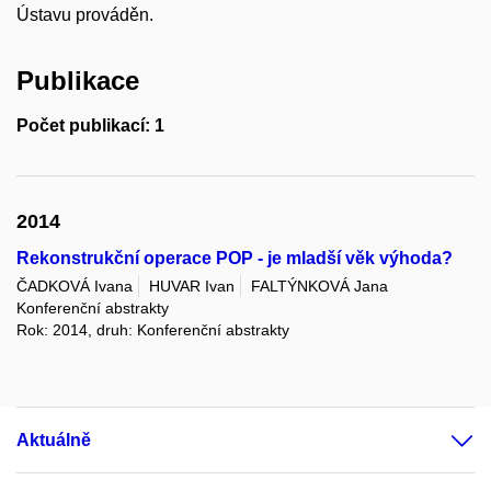
Ústavu prováděn.
Publikace
Počet publikací: 1
2014
Rekonstrukční operace POP - je mladší věk výhoda?
ČADKOVÁ Ivana
HUVAR Ivan
FALTÝNKOVÁ Jana
Konferenční abstrakty
Rok: 2014, druh: Konferenční abstrakty
Aktuálně