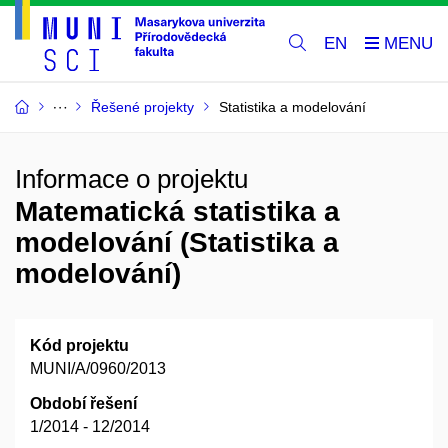
EN
Řešené projekty
Statistika a modelování
Informace o projektu
Matematická statistika a
modelování (Statistika a
modelování)
Kód projektu
MUNI/A/0960/2013
Období řešení
1/2014 - 12/2014