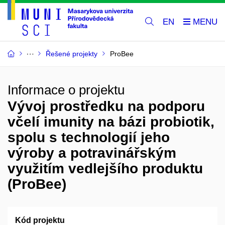
EN
Řešené projekty
ProBee
Informace o projektu
Vývoj prostředku na podporu
včelí imunity na bázi probiotik,
spolu s technologií jeho
výroby a potravinářským
využitím vedlejšího produktu
(ProBee)
Kód projektu