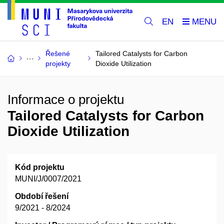
EN
Řešené
Tailored Catalysts for Carbon
projekty
Dioxide Utilization
Informace o projektu
Tailored Catalysts for Carbon
Dioxide Utilization
Kód projektu
MUNI/J/0007/2021
Období řešení
9/2021 - 8/2024