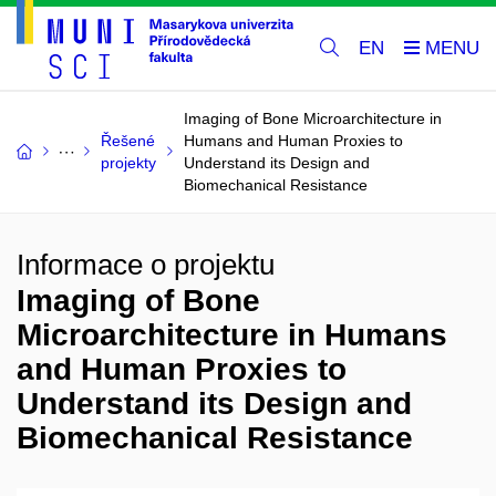
EN
Imaging of Bone Microarchitecture in
Řešené
Humans and Human Proxies to
projekty
Understand its Design and
Biomechanical Resistance
Informace o projektu
Imaging of Bone
Microarchitecture in Humans
and Human Proxies to
Understand its Design and
Biomechanical Resistance