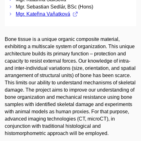
Mgr. Sebastian Sedlár, BSc (Hons)
Mgr. Kateřina Vaňatková
Bone tissue is a unique organic composite material,
exhibiting a multiscale system of organization. This unique
architecture builds its primary function – protection and
capacity to resist external forces. Our knowledge of intra-
and inter-individual variations (size, orientation, and spatial
arrangement of structural units) of bone has been scarce.
This limits our ability to understand mechanisms of skeletal
damage. The project aims to improve our understanding of
bone organization and mechanical resistance using bone
samples with identified skeletal damage and experiments
with animal models as human proxies. For that purpose,
advanced imaging technologies (CT, microCT), in
conjunction with traditional histological and
histomorphometric approach will be employed.