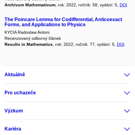
Archivum Mathematicum
, rok: 2022, ročník: 58, vydání: 5,
DOI
The Poincare Lemma for Codifferential, Anticoexact
Forms, and Applications to Physics
KYCIA Radoslaw Antoni
Recenzovaný odborný článek
Results in Mathematics
, rok: 2022, ročník: 77, vydání: 5,
DOI
Aktuálně
Pro uchazeče
Výzkum
Kariéra