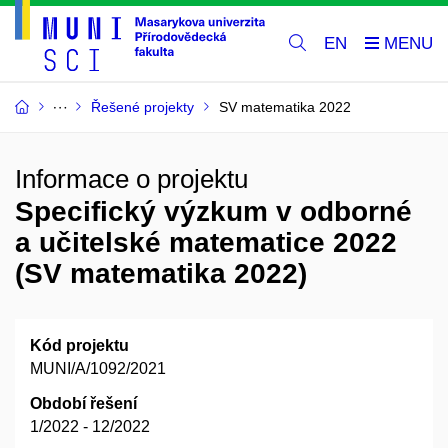
EN
Řešené projekty
SV matematika 2022
Informace o projektu
Specifický výzkum v odborné
a učitelské matematice 2022
(SV matematika 2022)
Kód projektu
MUNI/A/1092/2021
Období řešení
1/2022 - 12/2022