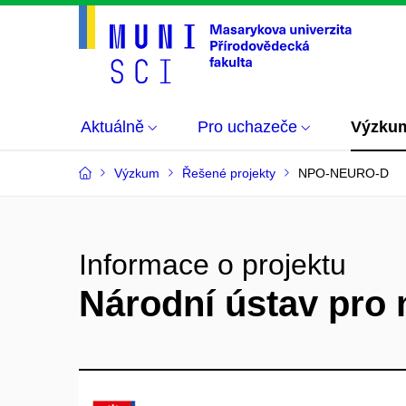
Aktuálně
Pro uchazeče
Výzku
Výzkum
Řešené projekty
NPO-NEURO-D
Informace o projektu
Národní ústav pro