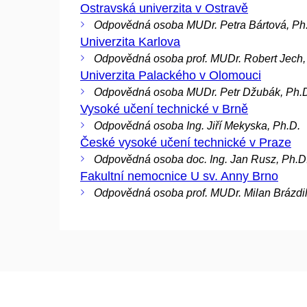
Ostravská univerzita v Ostravě
Odpovědná osoba MUDr. Petra Bártová, Ph
Univerzita Karlova
Odpovědná osoba prof. MUDr. Robert Jech,
Univerzita Palackého v Olomouci
Odpovědná osoba MUDr. Petr Džubák, Ph.
Vysoké učení technické v Brně
Odpovědná osoba Ing. Jiří Mekyska, Ph.D.
České vysoké učení technické v Praze
Odpovědná osoba doc. Ing. Jan Rusz, Ph.D
Fakultní nemocnice U sv. Anny Brno
Odpovědná osoba prof. MUDr. Milan Brázdil