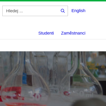
English
Hledej
...
Studenti
Zaměstnanci