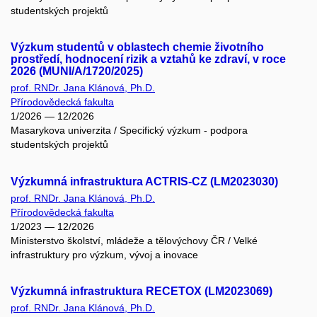
studentských projektů
Výzkum studentů v oblastech chemie životního
prostředí, hodnocení rizik a vztahů ke zdraví, v roce
2026 (MUNI/A/1720/2025)
prof. RNDr. Jana Klánová, Ph.D.
Přírodovědecká fakulta
1/2026 — 12/2026
Masarykova univerzita / Specifický výzkum - podpora
studentských projektů
Výzkumná infrastruktura ACTRIS-CZ (LM2023030)
prof. RNDr. Jana Klánová, Ph.D.
Přírodovědecká fakulta
1/2023 — 12/2026
Ministerstvo školství, mládeže a tělovýchovy ČR / Velké
infrastruktury pro výzkum, vývoj a inovace
Výzkumná infrastruktura RECETOX (LM2023069)
prof. RNDr. Jana Klánová, Ph.D.