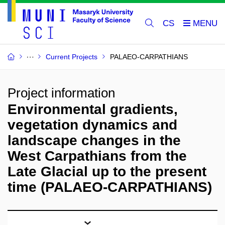
CS
Current Projects
PALAEO-CARPATHIANS
Project information
Environmental gradients,
vegetation dynamics and
landscape changes in the
West Carpathians from the
Late Glacial up to the present
time (PALAEO-CARPATHIANS)