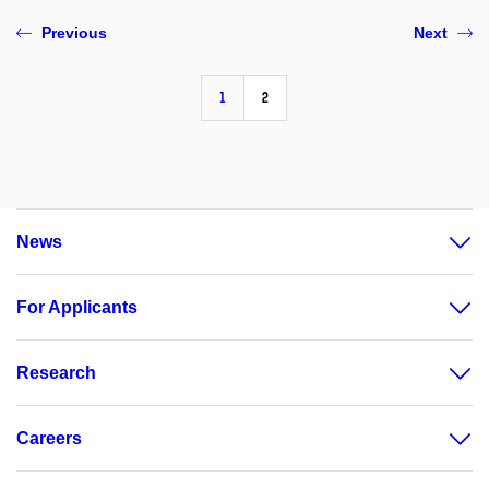
Previous
Next
1
2
News
For Applicants
Research
Careers