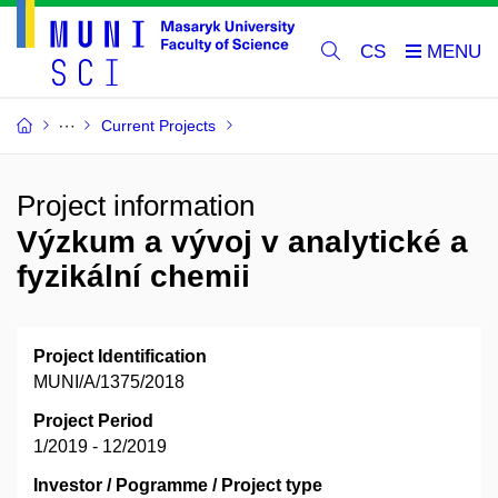
CS
Current Projects
Project information
Výzkum a vývoj v analytické a
fyzikální chemii
Project Identification
MUNI/A/1375/2018
Project Period
1/2019 - 12/2019
Investor / Pogramme / Project type